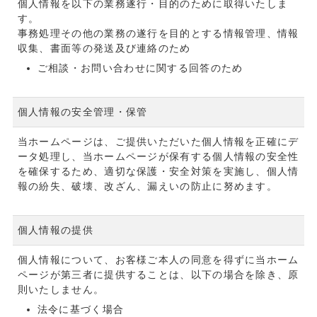
個人情報を以下の業務遂行・目的のために取得いたしま
す。
事務処理その他の業務の遂行を目的とする情報管理、情報
収集、書面等の発送及び連絡のため
ご相談・お問い合わせに関する回答のため
個人情報の安全管理・保管
当ホームページは、ご提供いただいた個人情報を正確にデ
ータ処理し、当ホームページが保有する個人情報の安全性
を確保するため、適切な保護・安全対策を実施し、個人情
報の紛失、破壊、改ざん、漏えいの防止に努めます。
個人情報の提供
個人情報について、お客様ご本人の同意を得ずに当ホーム
ページが第三者に提供することは、以下の場合を除き、原
則いたしません。
法令に基づく場合