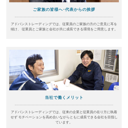
ご家族の皆様へ･代表からの挨拶
アドバンストレーディングでは、従業員のご家族の方のご意見に耳を
傾け、
従業員とご家族と会社が共に成長できる環境をご用意します。
当社で働くメリット
アドバンストレーディングでは、従来の企業と従業員の在り方に執着
せず
モチベーションを高め合いながらともに成長できる会社を目指し
ています。