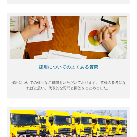
採用についてのよくある質問
採用についての様々なご質問をいただいております。
皆様の参考にな
ればと思い、代表的な質問と回答をまとめました。